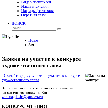
Видео спектаклей
Наши спектакли
Награды фестиваля
Обратная связь
ПОИСК
Home
Заявка
Заявка на участие в конкурсе
художественного слова
Скачайте форму заявки на участие в конкурсе
хдожественного слова
Заполните все поля этой заявки и пришлите
заполненную заявку на Email:
zentrsoglasie@yandex.ru
КОНКУРС ЧТЕНИЯ