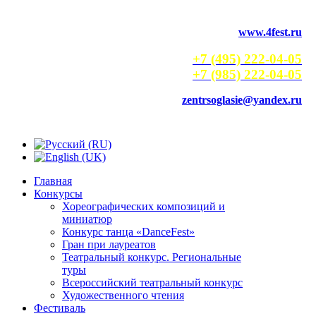
www.4fest.ru
+7 (495) 222-04-05
+7 (985) 222-04-05
zentrsoglasie@yandex.ru
Главная
Конкурсы
Хореографических композиций и
миниатюр
Конкурс танца «DanceFest»
Гран при лауреатов
Театральный конкурс. Региональные
туры
Всероссийский театральный конкурс
Художественного чтения
Фестиваль