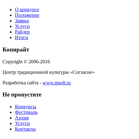
О конкурсе
Положение
Заявка
Услуги
Райдер
Итоги
Копирайт
Copyright © 2006-2016
Центр традиционной культуры «Согласие»
Разработка сайта -
www.pisoft.ru
Не пропустите
Конкурсы
Фестиваль
Архив
Услуги
Контакты