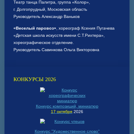
Театр танца Палитра, группа «Колор»,
г. Долгопрудный, Московская область
Руководитель Александр Ваньков
«Веселый паровоз»
, хореограф Ксения Пугачева
«Детская школа искусств имени С.Т.Рихтера»,
хореографическое отделение.
Руководитель Савинкова Ольга Викторовна
КОНКУРСЫ 2026
Конкурс композиций, миниатюр
17 октября
2026
Конкурс "Художественное слово"