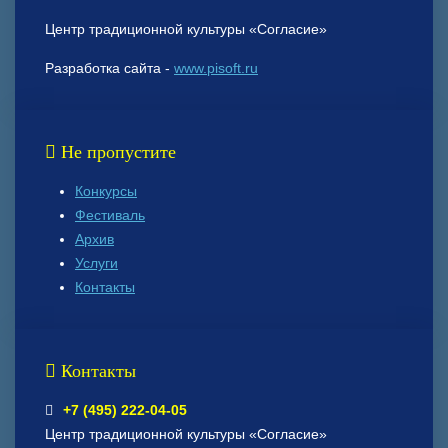
Центр традиционной культуры «Согласие»
Разработка сайта -
www.pisoft.ru
Не пропустите
Конкурсы
Фестиваль
Архив
Услуги
Контакты
Контакты
+7 (495) 222-04-05
Центр традиционной культуры «Согласие»