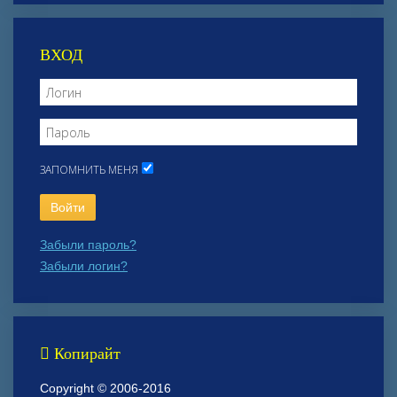
ВХОД
ЗАПОМНИТЬ МЕНЯ
Войти
Забыли пароль?
Забыли логин?
Копирайт
Copyright © 2006-2016