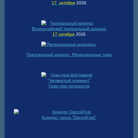
17 октября
2026
Всероссийский театральный конкурс
17 октября
2026
Театральный конкурс. Региональные туры
Гран-при лауреатов
Конкурс танца "DanceFest"