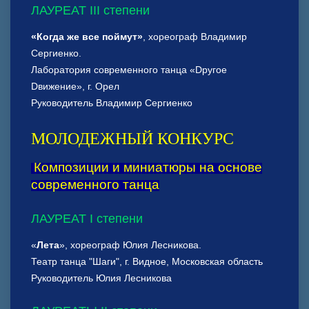
ЛАУРЕАТ III степени
«Когда же все поймут»
, хореограф Владимир
Сергиенко.
Лаборатория современного танца «Dругое
Dвижение», г. Орел
Руководитель Владимир Сергиенко
МОЛОДЕЖНЫЙ КОНКУРС
Композиции и миниатюры на основе
современного танца
ЛАУРЕАТ I степени
«
Лета
», хореограф Юлия Лесникова.
Театр танца "Шаги", г. Видное, Московская область
Руководитель Юлия Лесникова