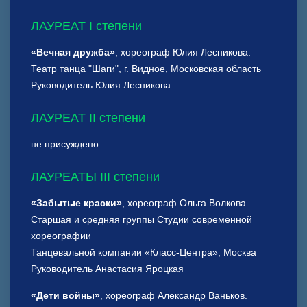
ЛАУРЕАТ I степени
«Вечная дружба»
, хореограф Юлия Лесникова.
Театр танца "Шаги", г. Видное, Московская область
Руководитель Юлия Лесникова
ЛАУРЕАТ II степени
не присуждено
ЛАУРЕАТЫ III степени
«Забытые краски»
, хореограф Ольга Волкова.
Старшая и средняя группы Студии современной
хореографии
Танцевальной компании «Класс-Центра», Москва
Руководитель Анастасия Яроцкая
«Дети войны»
, хореограф Александр Ваньков.